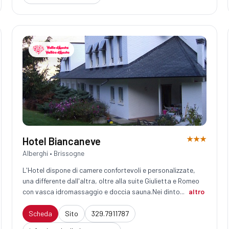
★★★
Hotel Biancaneve
Alberghi • Brissogne
L'Hotel dispone di camere confortevoli e personalizzate,
una differente dall'altra, oltre alla suite Giulietta e Romeo
con vasca idromassaggio e doccia sauna.Nei dinto...
altro
Scheda
Sito
329.7911787