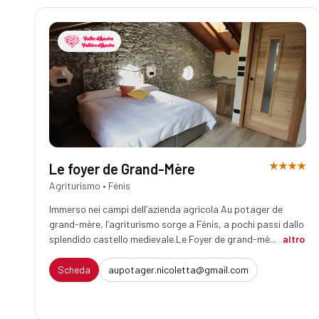
★★★★
Le foyer de Grand-Mère
Agriturismo • Fénis
Immerso nei campi dell’azienda agricola Au potager de
grand-mère, l’agriturismo sorge a Fénis, a pochi passi dallo
splendido castello medievale.Le Foyer de grand-mè...
altro
Scheda
aupotager.nicoletta@gmail.com