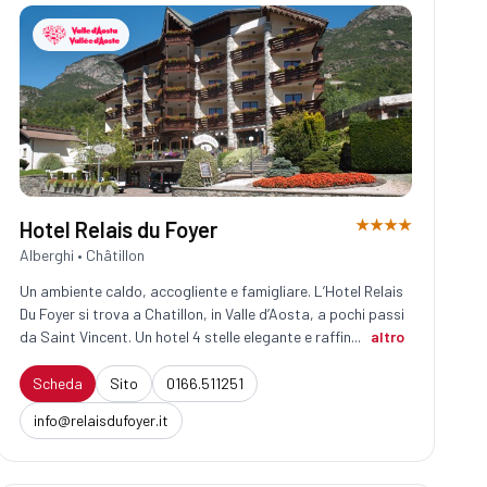
★★★★
Hotel Relais du Foyer
Alberghi • Châtillon
Un ambiente caldo, accogliente e famigliare. L’Hotel Relais
Du Foyer si trova a Chatillon, in Valle d’Aosta, a pochi passi
da Saint Vincent. Un hotel 4 stelle elegante e raffin...
altro
Scheda
Sito
0166.511251
info@relaisdufoyer.it