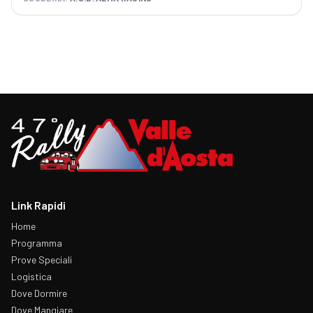
Link Rapidi
Home
Programma
Prove Speciali
Logistica
Dove Dormire
Dove Mangiare